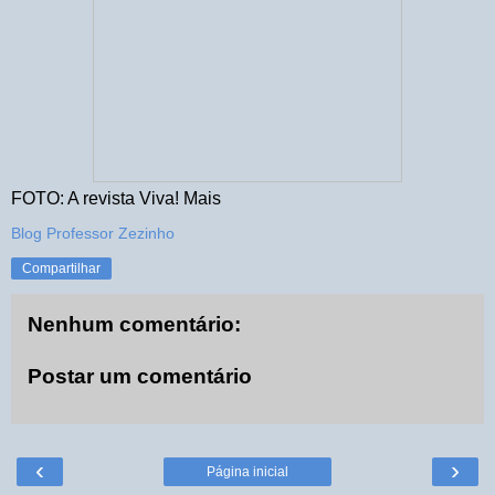
FOTO: A revista Viva! Mais
Blog Professor Zezinho
Compartilhar
Nenhum comentário:
Postar um comentário
‹
›
Página inicial