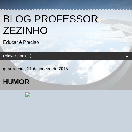
BLOG PROFESSOR
ZEZINHO
Educar é Preciso
▼
quarta-feira, 21 de janeiro de 2015
HUMOR