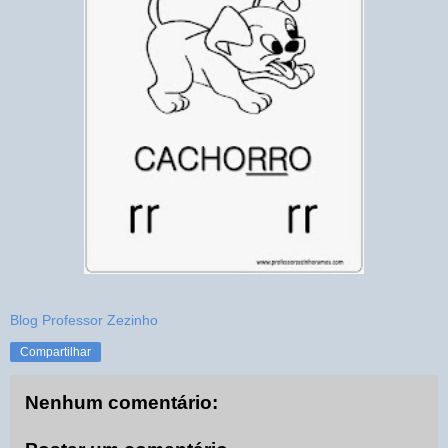
Blog Professor Zezinho
Compartilhar
Nenhum comentário: