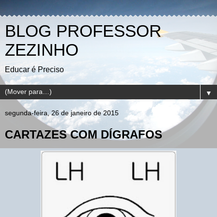
BLOG PROFESSOR
ZEZINHO
Educar é Preciso
▼
segunda-feira, 26 de janeiro de 2015
CARTAZES COM DÍGRAFOS