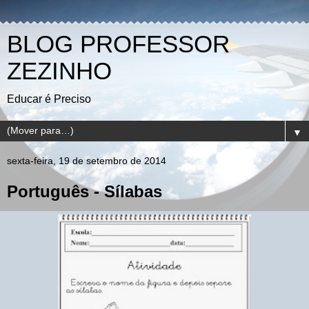
BLOG PROFESSOR
ZEZINHO
Educar é Preciso
▼
sexta-feira, 19 de setembro de 2014
Português - Sílabas