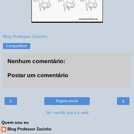
Blog Professor Zezinho
Compartilhar
Nenhum comentário:
Postar um comentário
‹
›
Página inicial
Ver versão para a web
Quem sou eu
Blog Professor Zezinho