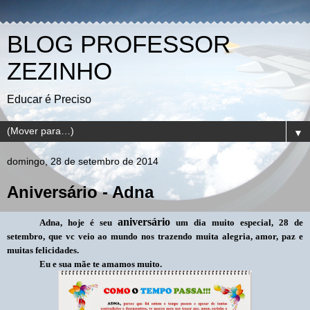
BLOG PROFESSOR
ZEZINHO
Educar é Preciso
▼
domingo, 28 de setembro de 2014
Aniversário - Adna
aniversário
Adna, hoje é seu
um dia muito especial, 28 de
setembro, que vc veio ao mundo nos trazendo muita alegria, amor, paz e
muitas
felicidades.
Eu e sua mãe te amamos muito.