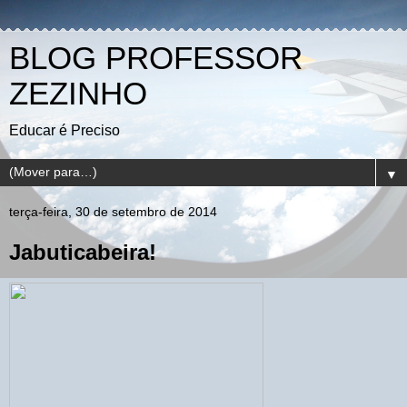
BLOG PROFESSOR
ZEZINHO
Educar é Preciso
▼
terça-feira, 30 de setembro de 2014
Jabuticabeira!