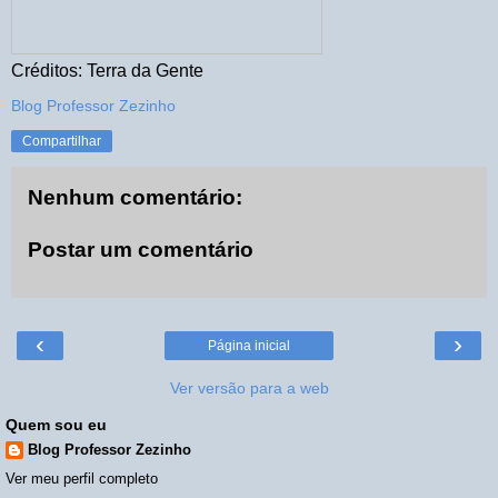
Créditos: Terra da Gente
Blog Professor Zezinho
Compartilhar
Nenhum comentário:
Postar um comentário
‹
›
Página inicial
Ver versão para a web
Quem sou eu
Blog Professor Zezinho
Ver meu perfil completo