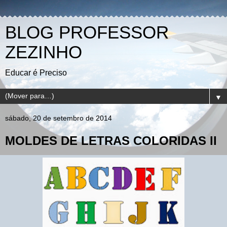
BLOG PROFESSOR
ZEZINHO
Educar é Preciso
▼
sábado, 20 de setembro de 2014
MOLDES DE LETRAS COLORIDAS II