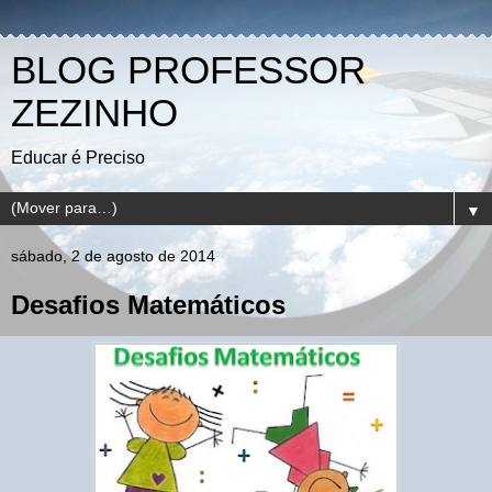
BLOG PROFESSOR
ZEZINHO
Educar é Preciso
▼
sábado, 2 de agosto de 2014
Desafios Matemáticos