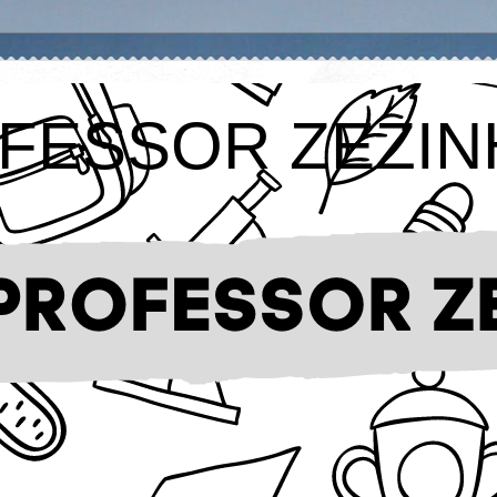
FESSOR ZEZIN