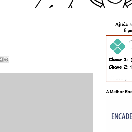
A Melhor En