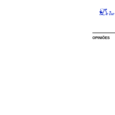
OPINIÕES