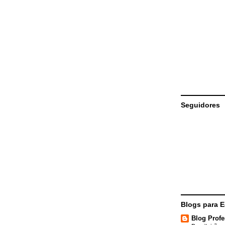
Seguidores
Blogs para 
Blog Profe