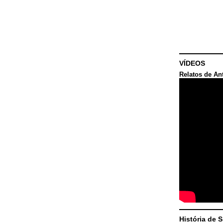
VÍDEOS
Relatos de An
História de 