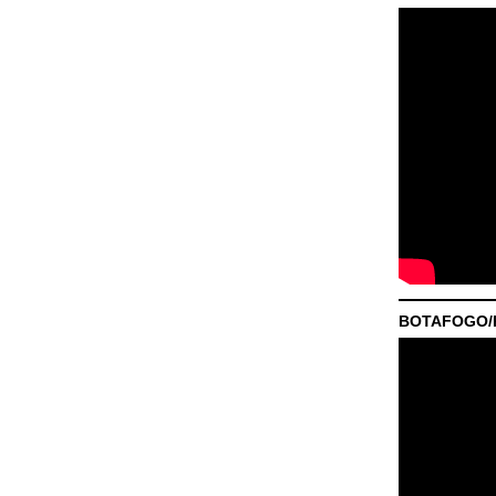
BOTAFOGO/P