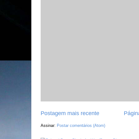
Postagem mais recente
Página
Assinar:
Postar comentários (Atom)