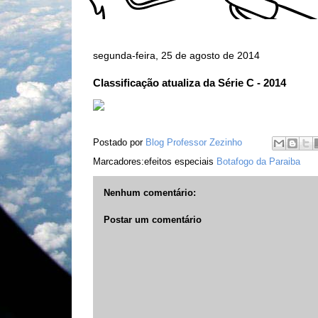
segunda-feira, 25 de agosto de 2014
Classificação atualiza da Série C - 2014
Postado por
Blog Professor Zezinho
Marcadores:efeitos especiais
Botafogo da Paraiba
Nenhum comentário:
Postar um comentário