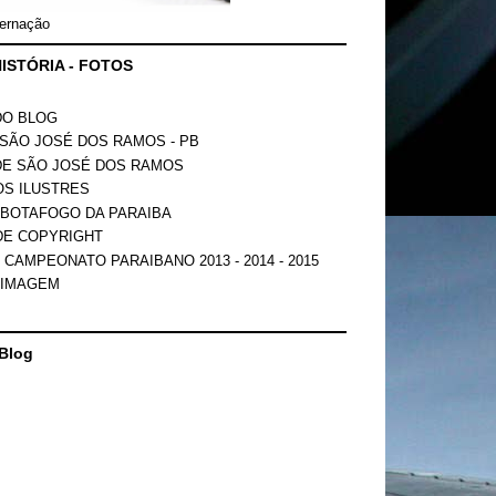
ernação
ISTÓRIA - FOTOS
DO BLOG
SÃO JOSÉ DOS RAMOS - PB
DE SÃO JOSÉ DOS RAMOS
OS ILUSTRES
 BOTAFOGO DA PARAIBA
DE COPYRIGHT
 CAMPEONATO PARAIBANO 2013 - 2014 - 2015
 IMAGEM
Blog