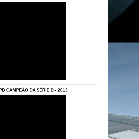
B CAMPEÃO DA SÉRIE D - 2013