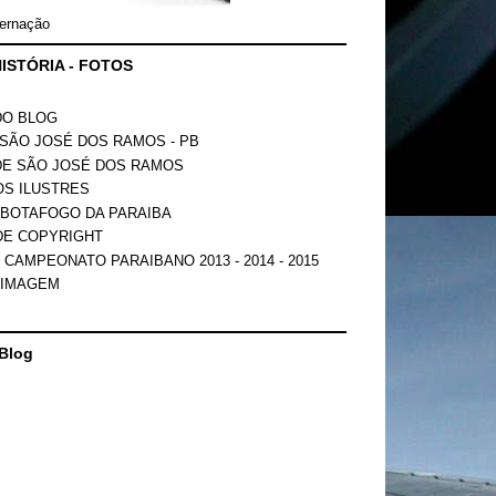
ernação
ISTÓRIA - FOTOS
DO BLOG
SÃO JOSÉ DOS RAMOS - PB
DE SÃO JOSÉ DOS RAMOS
OS ILUSTRES
 BOTAFOGO DA PARAIBA
DE COPYRIGHT
 CAMPEONATO PARAIBANO 2013 - 2014 - 2015
 IMAGEM
Blog