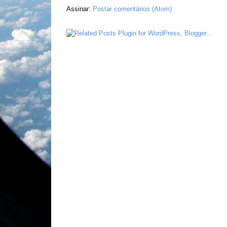
Assinar:
Postar comentários (Atom)