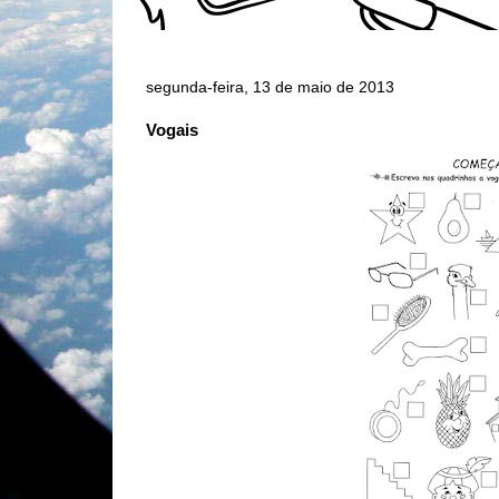
segunda-feira, 13 de maio de 2013
Vogais