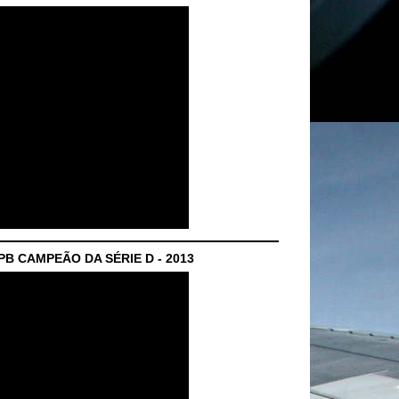
B CAMPEÃO DA SÉRIE D - 2013