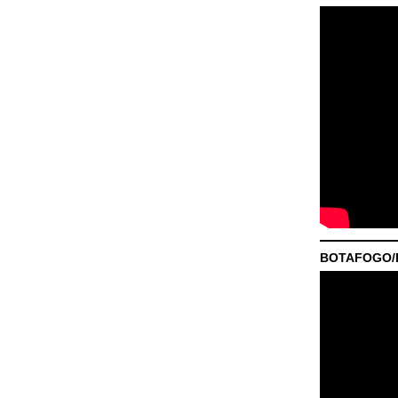
BOTAFOGO/P