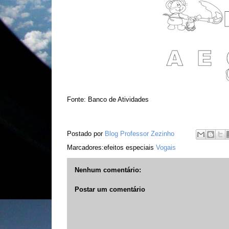
Fonte: Banco de Atividades
Postado por
Blog Professor Zezinho
Marcadores:efeitos especiais
Vogais
Nenhum comentário:
Postar um comentário