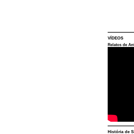
VÍDEOS
Relatos de An
História de 