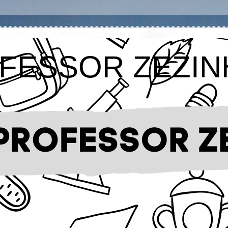
FESSOR ZEZIN