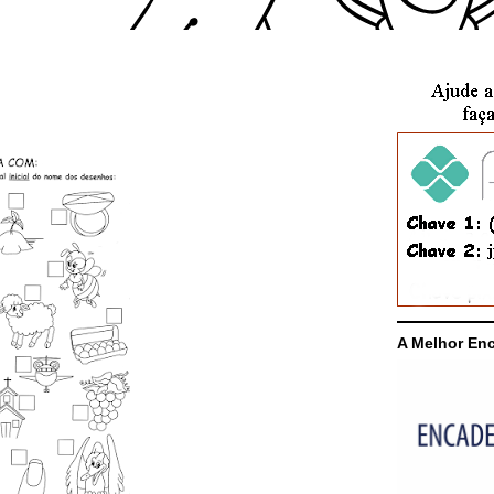
A Melhor En