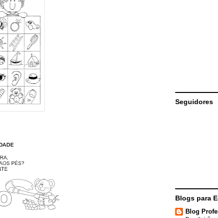
Seguidores
Blogs para 
Blog Profe