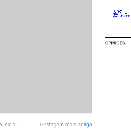
OPINIÕES
 inicial
Postagem mais antiga