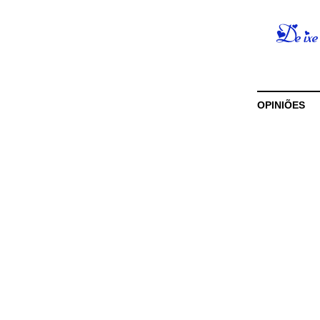
OPINIÕES