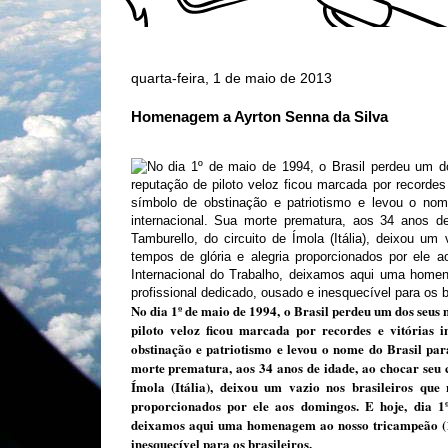
quarta-feira, 1 de maio de 2013
Homenagem a Ayrton Senna da Silva
No dia 1º de maio de 1994, o Brasil perdeu um dos seus 
piloto veloz ficou marcada por recordes e vitórias 
obstinação e patriotismo e levou o nome do Brasil par
morte prematura, aos 34 anos de idade, ao chocar seu
Ímola (Itália), deixou um vazio nos brasileiros que
proporcionados por ele aos domingos. E hoje, dia 1
deixamos aqui uma homenagem ao nosso tricampeão (19
inesquecível para os brasileiros.