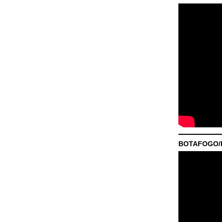
BOTAFOGO/P