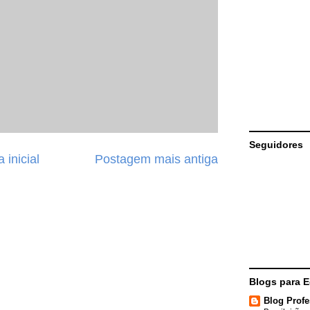
Seguidores
 inicial
Postagem mais antiga
Blogs para 
Blog Profe