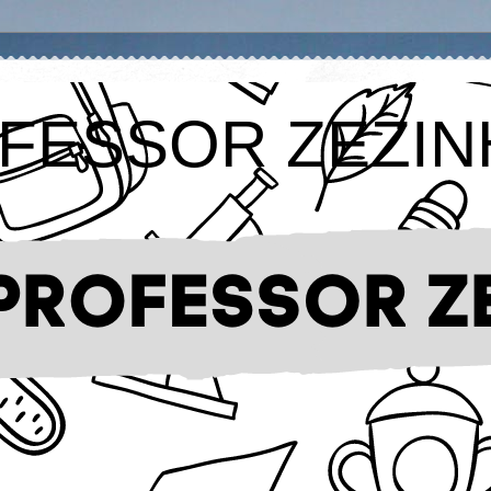
FESSOR ZEZIN