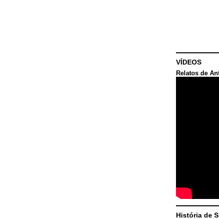
VÍDEOS
Relatos de An
História de 