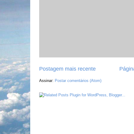
Postagem mais recente
Página
Assinar:
Postar comentários (Atom)