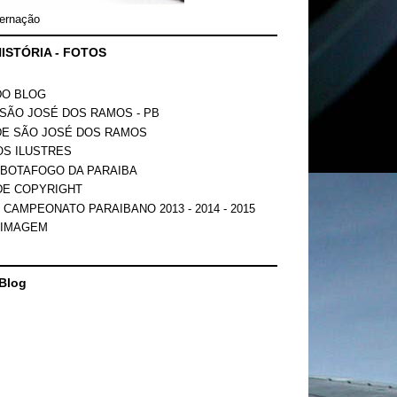
ernação
ISTÓRIA - FOTOS
DO BLOG
SÃO JOSÉ DOS RAMOS - PB
DE SÃO JOSÉ DOS RAMOS
OS ILUSTRES
 BOTAFOGO DA PARAIBA
DE COPYRIGHT
 CAMPEONATO PARAIBANO 2013 - 2014 - 2015
 IMAGEM
Blog