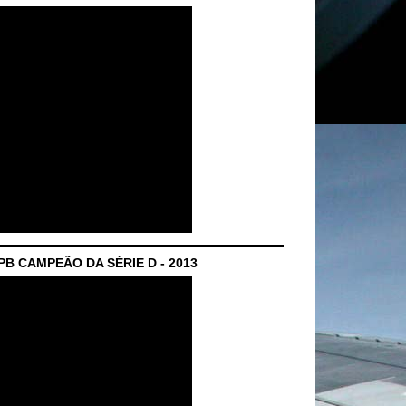
B CAMPEÃO DA SÉRIE D - 2013