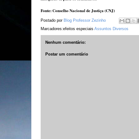
Fonte: Conselho Nacional de Justiça (CNJ)
Postado por
Blog Professor Zezinho
Marcadores:efeitos especiais
Assuntos Diversos
Nenhum comentário:
Postar um comentário