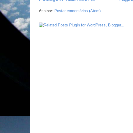
Assinar:
Postar comentários (Atom)