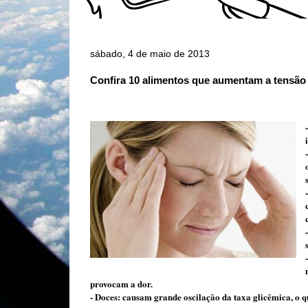
sábado, 4 de maio de 2013
Conﬁra 10 alimentos que aumentam a tensão 
provocam a dor.
- Doces: causam grande oscilação da taxa glicêmica, o q