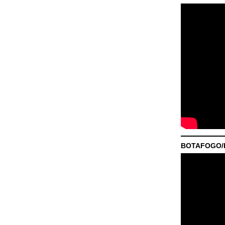
BOTAFOGO/P