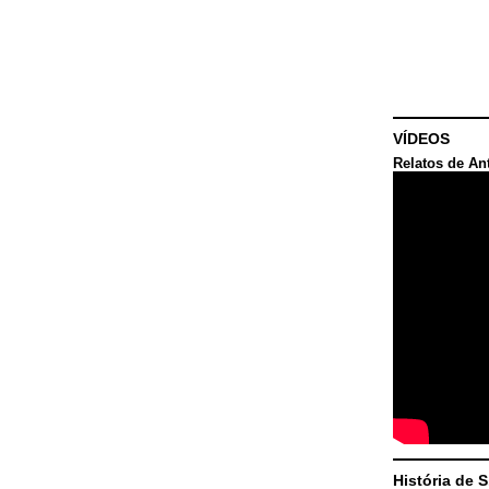
VÍDEOS
Relatos de An
História de 