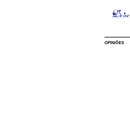
OPINIÕES