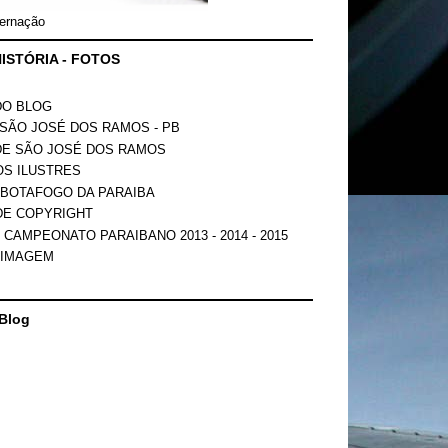
ernação
ISTÓRIA - FOTOS
DO BLOG
SÃO JOSÉ DOS RAMOS - PB
DE SÃO JOSÉ DOS RAMOS
OS ILUSTRES
 BOTAFOGO DA PARAIBA
DE COPYRIGHT
 CAMPEONATO PARAIBANO 2013 - 2014 - 2015
 IMAGEM
Blog