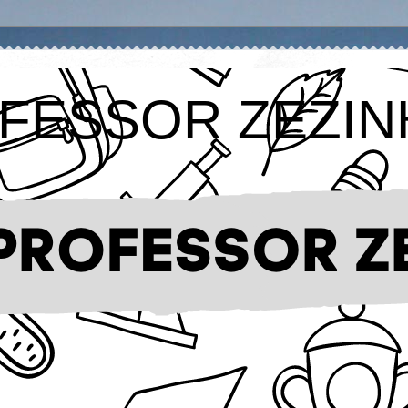
FESSOR ZEZIN