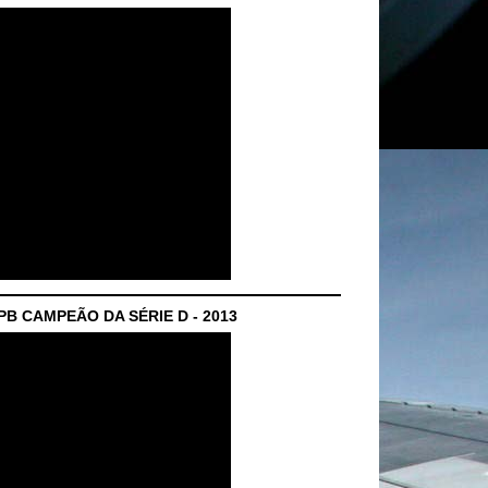
B CAMPEÃO DA SÉRIE D - 2013