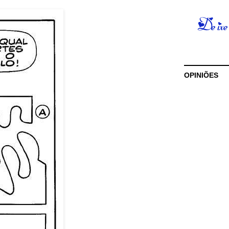
OPINIÕES