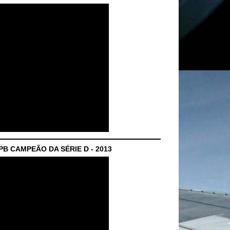
B CAMPEÃO DA SÉRIE D - 2013