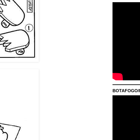
BOTAFOGO/P