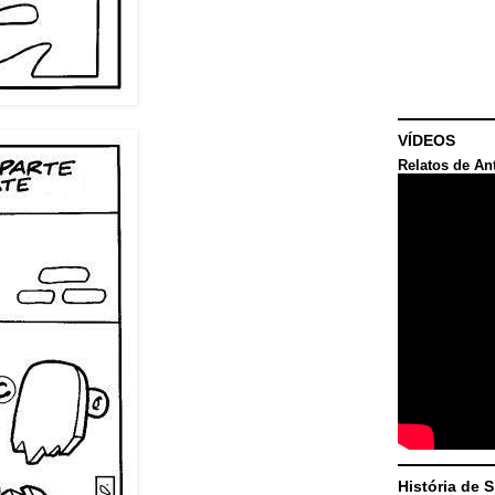
VÍDEOS
Relatos de An
História de 