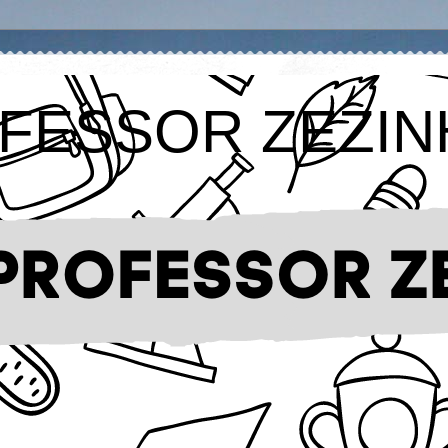
FESSOR ZEZIN