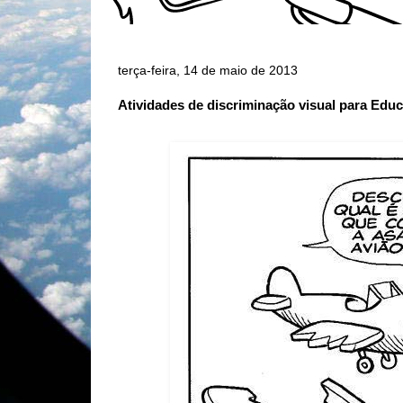
terça-feira, 14 de maio de 2013
Atividades de discriminação visual para Educa