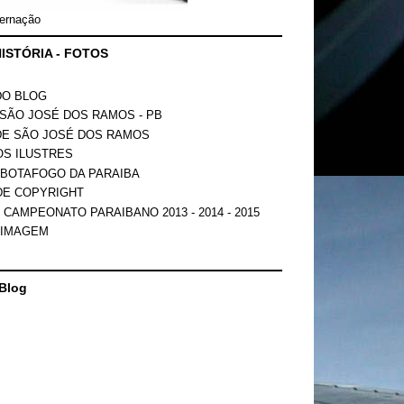
ernação
ISTÓRIA - FOTOS
DO BLOG
SÃO JOSÉ DOS RAMOS - PB
DE SÃO JOSÉ DOS RAMOS
OS ILUSTRES
 BOTAFOGO DA PARAIBA
DE COPYRIGHT
 CAMPEONATO PARAIBANO 2013 - 2014 - 2015
 IMAGEM
Blog