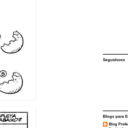
Seguidores
Blogs para 
Blog Profe