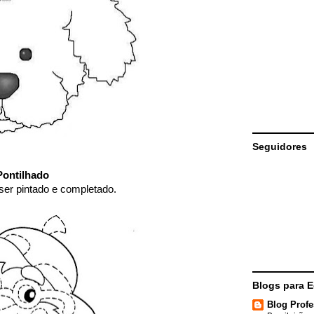
Seguidores
ontilhado
ser pintado e completado.
Blogs para 
Blog Profe