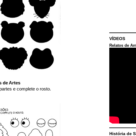
VÍDEOS
Relatos de An
s de Artes
artes e complete o rosto.
História de 