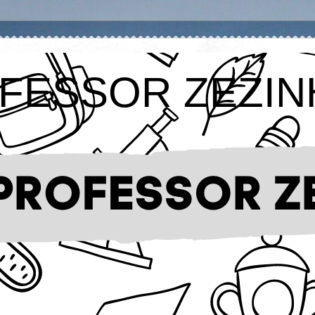
FESSOR ZEZIN