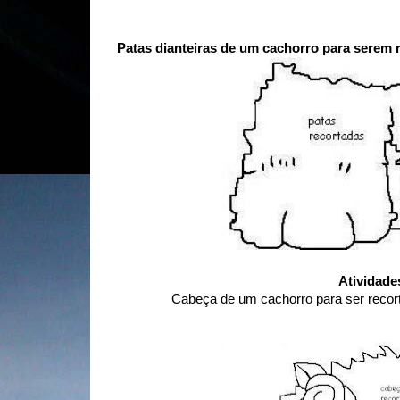
Patas dianteiras de um cachorro para serem 
Atividade
Cabeça de um cachorro para ser recor