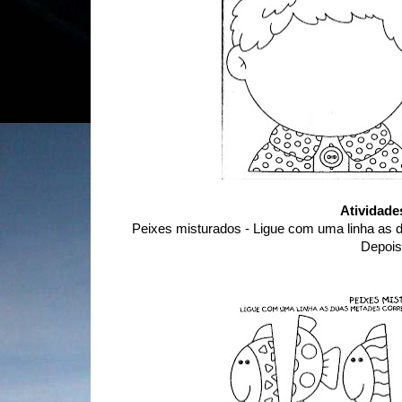
Atividade
Peixes misturados - Ligue com uma linha as 
Depois