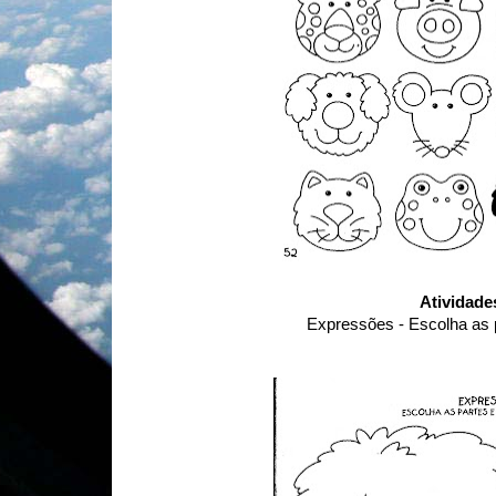
Atividade
Expressões - Escolha as p