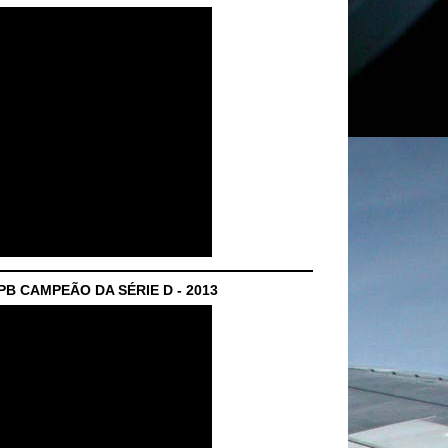
B CAMPEÃO DA SÉRIE D - 2013