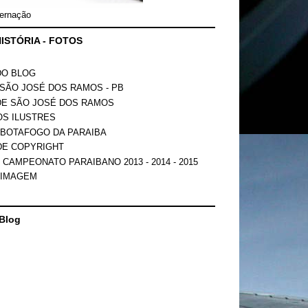
ernação
ISTÓRIA - FOTOS
DO BLOG
SÃO JOSÉ DOS RAMOS - PB
DE SÃO JOSÉ DOS RAMOS
OS ILUSTRES
 BOTAFOGO DA PARAIBA
DE COPYRIGHT
 CAMPEONATO PARAIBANO 2013 - 2014 - 2015
 IMAGEM
Blog