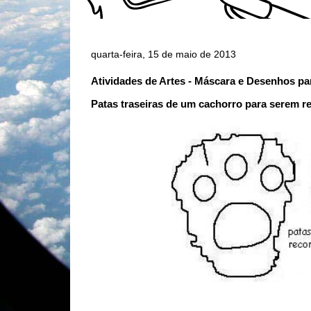
quarta-feira, 15 de maio de 2013
Atividades de Artes - Máscara e Desenhos par
Patas traseiras de um cachorro para serem r