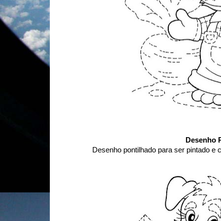
Desenho P
Desenho pontilhado para ser pintado e c