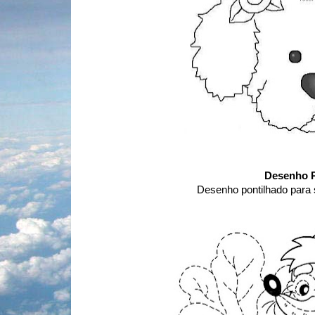
Desenho P
Desenho pontilhado para 