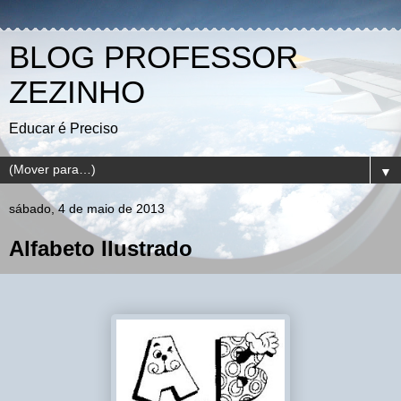
BLOG PROFESSOR
ZEZINHO
Educar é Preciso
▼
sábado, 4 de maio de 2013
Alfabeto Ilustrado