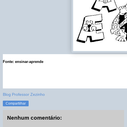
Fonte: ensinar-aprende
Blog Professor Zezinho
Compartilhar
Nenhum comentário: