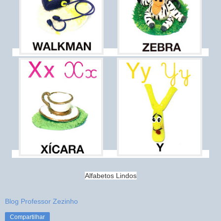
Alfabetos Lindos
Blog Professor Zezinho
Compartilhar