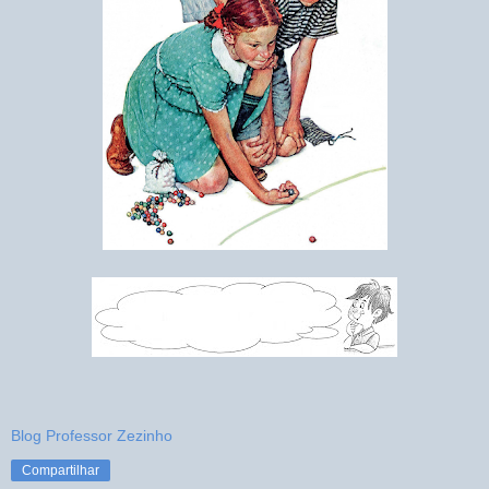
Blog Professor Zezinho
Compartilhar