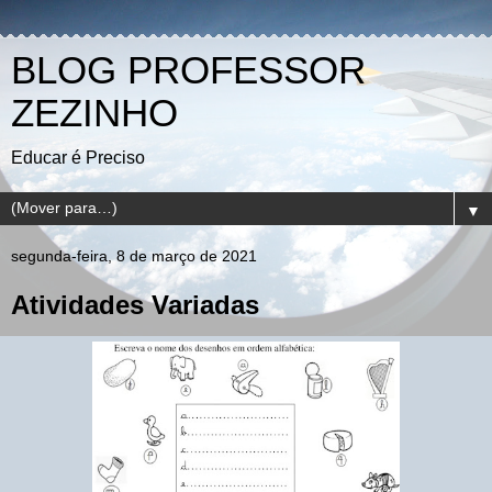
BLOG PROFESSOR
ZEZINHO
Educar é Preciso
▼
segunda-feira, 8 de março de 2021
Atividades Variadas