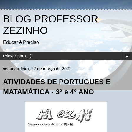
BLOG PROFESSOR
ZEZINHO
Educar é Preciso
▼
segunda-feira, 22 de março de 2021
ATIVIDADES DE PORTUGUES E
MATAMÁTICA - 3º e 4º ANO