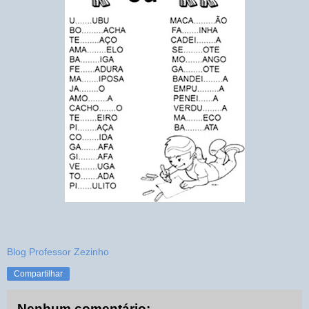
Blog Professor Zezinho
Compartilhar
Nenhum comentário: