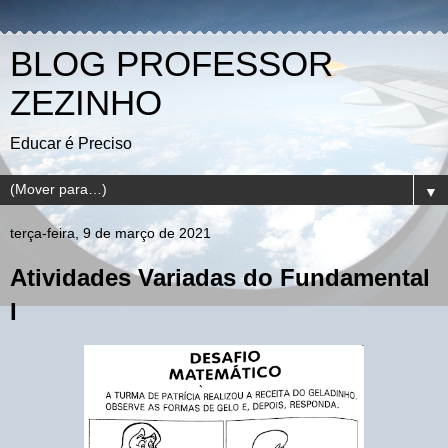
BLOG PROFESSOR
ZEZINHO
Educar é Preciso
▼
terça-feira, 9 de março de 2021
Atividades Variadas do Fundamental
I