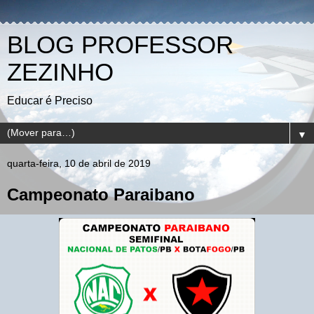
BLOG PROFESSOR
ZEZINHO
Educar é Preciso
▼
quarta-feira, 10 de abril de 2019
Campeonato Paraibano