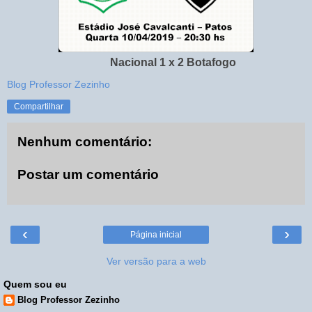
Nacional 1 x 2 Botafogo
Blog Professor Zezinho
Compartilhar
Nenhum comentário:
Postar um comentário
‹
›
Página inicial
Ver versão para a web
Quem sou eu
Blog Professor Zezinho