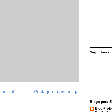
Seguidores
 inicial
Postagem mais antiga
Blogs para 
Blog Profe