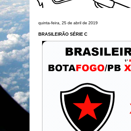
quinta-feira, 25 de abril de 2019
BRASILEIRÃO SÉRIE C