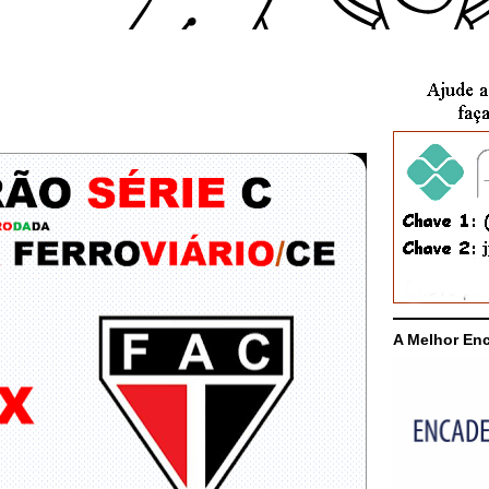
A Melhor En