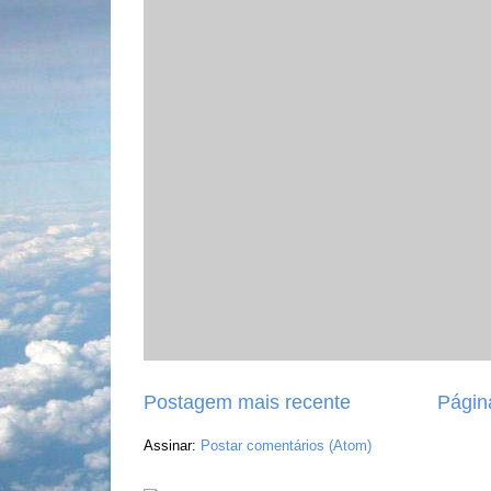
Postagem mais recente
Página
Assinar:
Postar comentários (Atom)