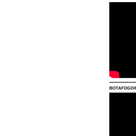
BOTAFOGO/P