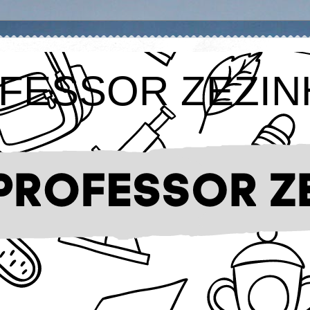
FESSOR ZEZIN