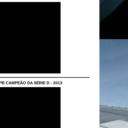
B CAMPEÃO DA SÉRIE D - 2013