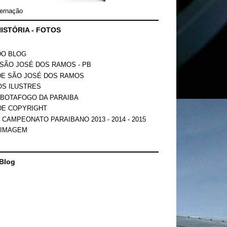
ernação
ISTÓRIA - FOTOS
DO BLOG
SÃO JOSÉ DOS RAMOS - PB
DE SÃO JOSÉ DOS RAMOS
OS ILUSTRES
 BOTAFOGO DA PARAIBA
DE COPYRIGHT
 CAMPEONATO PARAIBANO 2013 - 2014 - 2015
 IMAGEM
Blog