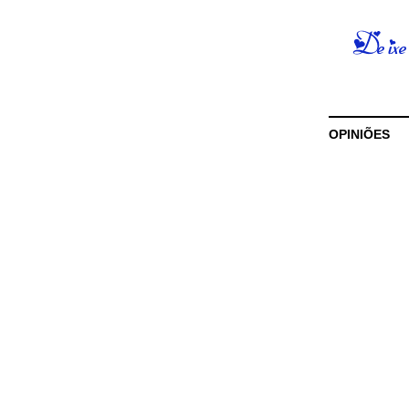
OPINIÕES