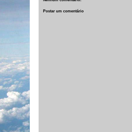
Postar um comentário