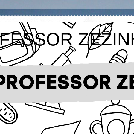
FESSOR ZEZIN