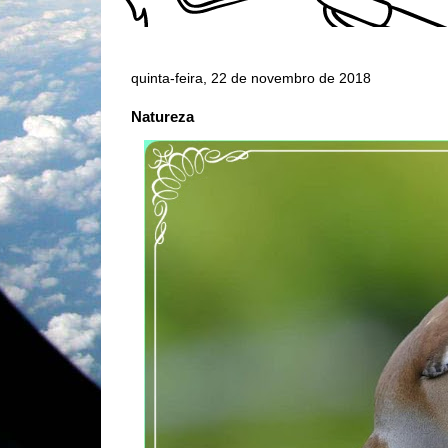
quinta-feira, 22 de novembro de 2018
Natureza