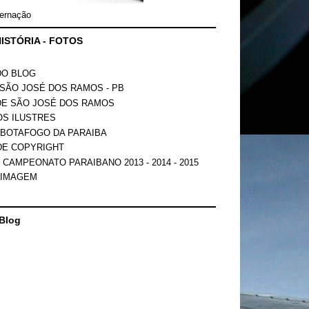
ernação
ISTÓRIA - FOTOS
DO BLOG
SÃO JOSÉ DOS RAMOS - PB
DE SÃO JOSÉ DOS RAMOS
OS ILUSTRES
 BOTAFOGO DA PARAIBA
DE COPYRIGHT
 CAMPEONATO PARAIBANO 2013 - 2014 - 2015
 IMAGEM
Blog