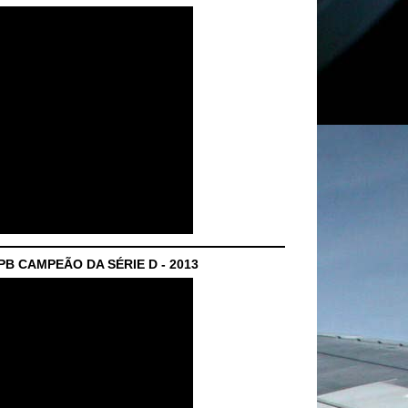
B CAMPEÃO DA SÉRIE D - 2013