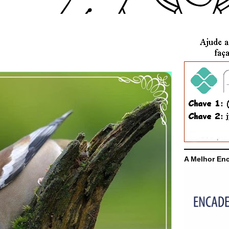
A Melhor En