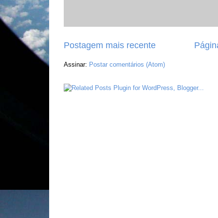
Postagem mais recente
Página
Assinar:
Postar comentários (Atom)