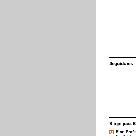
Seguidores
Blogs para 
Blog Profe