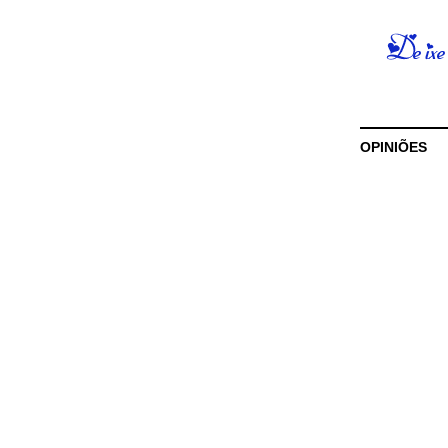
OPINIÕES