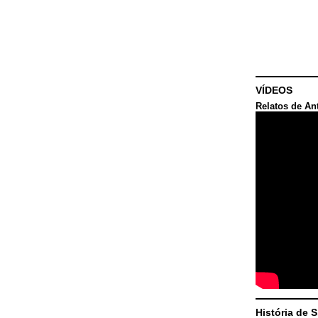
VÍDEOS
Relatos de An
História de 