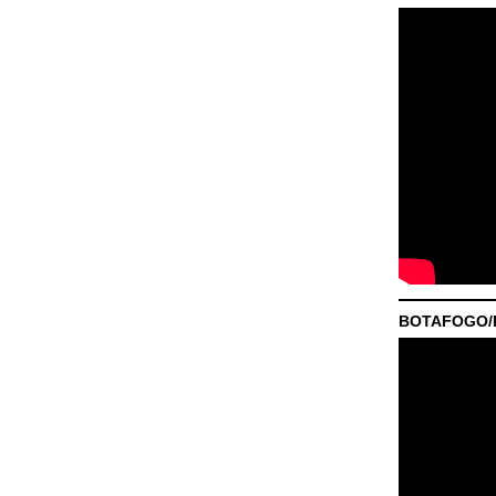
BOTAFOGO/P