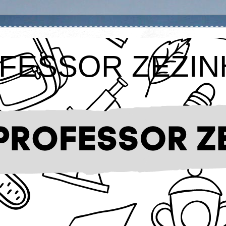
FESSOR ZEZIN