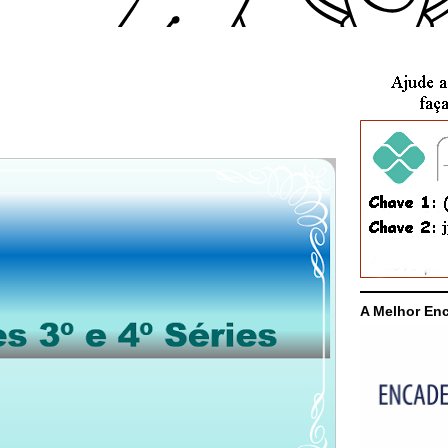
A Melhor En