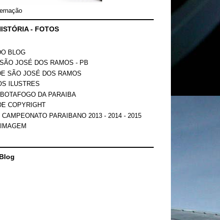
ernação
ISTÓRIA - FOTOS
DO BLOG
SÃO JOSÉ DOS RAMOS - PB
DE SÃO JOSÉ DOS RAMOS
OS ILUSTRES
 BOTAFOGO DA PARAIBA
DE COPYRIGHT
 CAMPEONATO PARAIBANO 2013 - 2014 - 2015
 IMAGEM
Blog