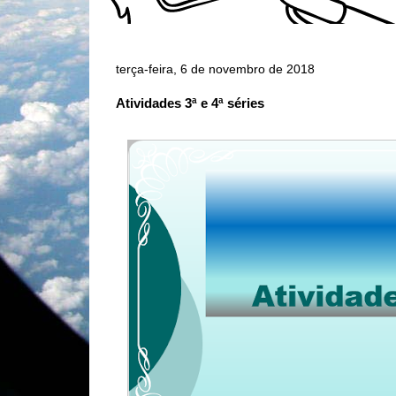
terça-feira, 6 de novembro de 2018
Atividades 3ª e 4ª séries