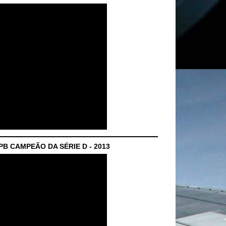
B CAMPEÃO DA SÉRIE D - 2013