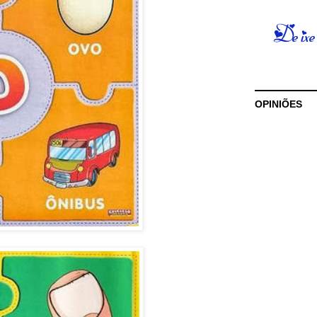
OPINIÕES