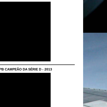
B CAMPEÃO DA SÉRIE D - 2013