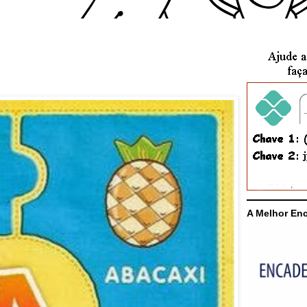
A Melhor En