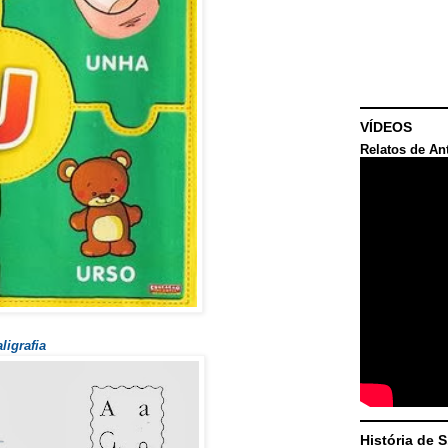
VÍDEOS
Relatos de An
ligrafia
História de 