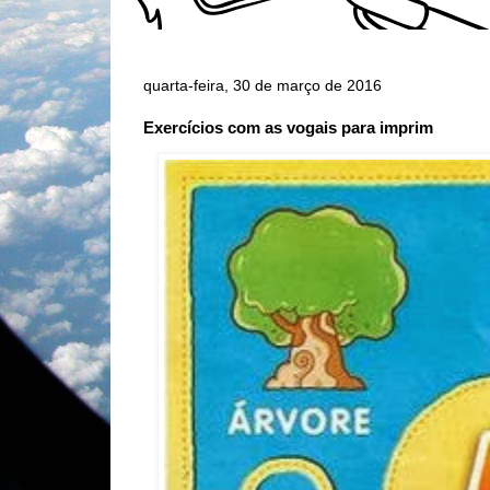
quarta-feira, 30 de março de 2016
Exercícios com as vogais para imprim