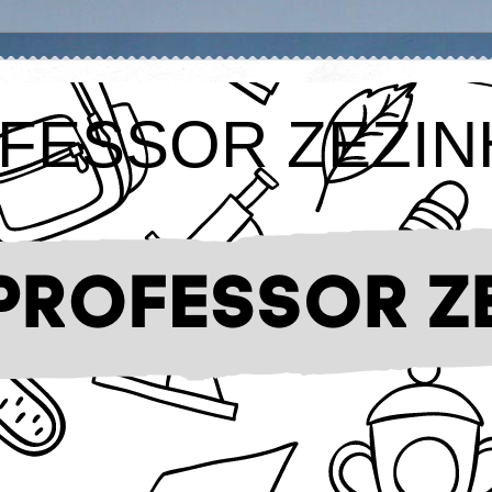
FESSOR ZEZIN