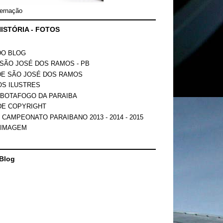
ernação
ISTÓRIA - FOTOS
DO BLOG
SÃO JOSÉ DOS RAMOS - PB
DE SÃO JOSÉ DOS RAMOS
OS ILUSTRES
 BOTAFOGO DA PARAIBA
DE COPYRIGHT
 CAMPEONATO PARAIBANO 2013 - 2014 - 2015
 IMAGEM
Blog