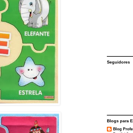
Seguidores
Blogs para 
Blog Profe