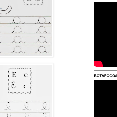
BOTAFOGO/P