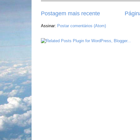
Postagem mais recente
Página
Assinar:
Postar comentários (Atom)