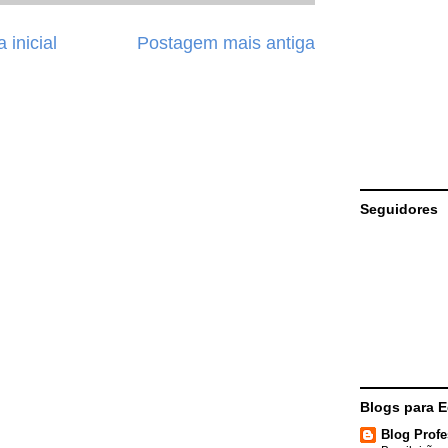
 inicial
Postagem mais antiga
Seguidores
Blogs para 
Blog Profe