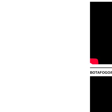
BOTAFOGO/P