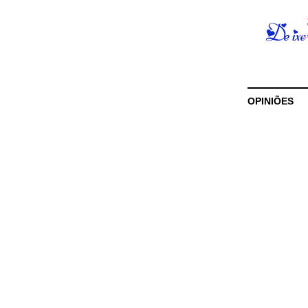
OPINIÕES