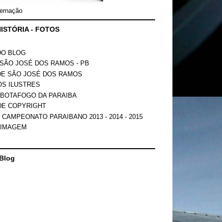
ernação
ISTÓRIA - FOTOS
DO BLOG
SÃO JOSÉ DOS RAMOS - PB
DE SÃO JOSÉ DOS RAMOS
OS ILUSTRES
 BOTAFOGO DA PARAIBA
DE COPYRIGHT
 CAMPEONATO PARAIBANO 2013 - 2014 - 2015
 IMAGEM
Blog