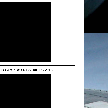
B CAMPEÃO DA SÉRIE D - 2013