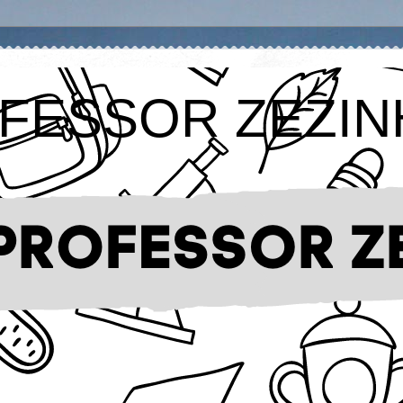
FESSOR ZEZIN