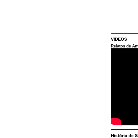
VÍDEOS
Relatos de An
História de 