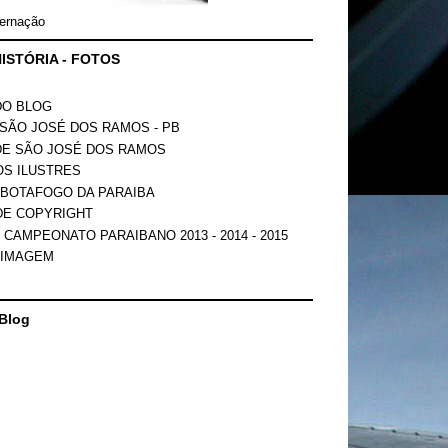
ernação
ISTÓRIA - FOTOS
DO BLOG
SÃO JOSÉ DOS RAMOS - PB
DE SÃO JOSÉ DOS RAMOS
OS ILUSTRES
 BOTAFOGO DA PARAIBA
DE COPYRIGHT
 CAMPEONATO PARAIBANO 2013 - 2014 - 2015
 IMAGEM
Blog