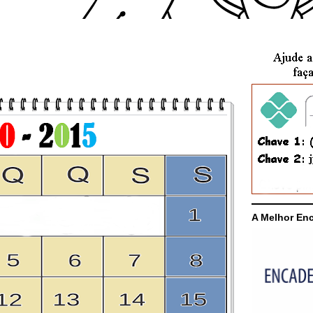
A Melhor En