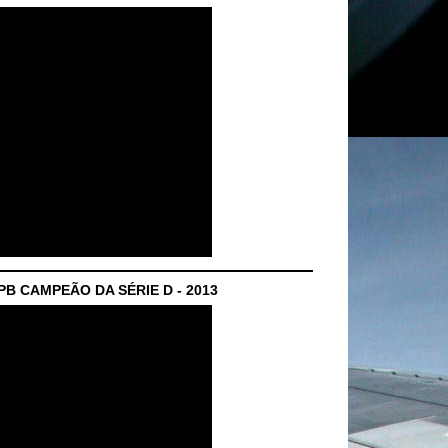
B CAMPEÃO DA SÉRIE D - 2013