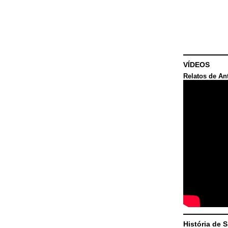
VÍDEOS
Relatos de An
História de 