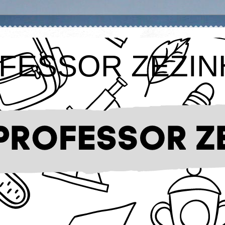
FESSOR ZEZIN