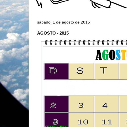
sábado, 1 de agosto de 2015
AGOSTO - 2015