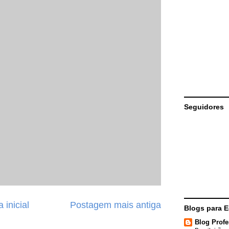
Seguidores
 inicial
Postagem mais antiga
Blogs para 
Blog Profe