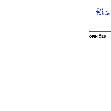
OPINIÕES