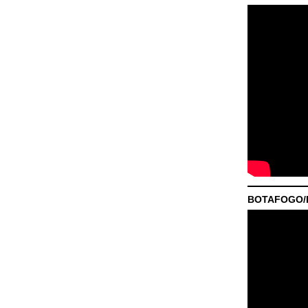
BOTAFOGO/P