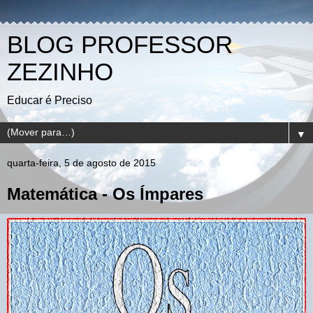
BLOG PROFESSOR
ZEZINHO
Educar é Preciso
▼
quarta-feira, 5 de agosto de 2015
Matemática - Os Ímpares