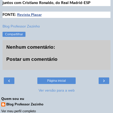
juntos com Cristiano Ronaldo, do Real Madrid-ESP
Revista Placar
FONTE:
Blog Professor Zezinho
Compartilhar
Nenhum comentário:
Postar um comentário
‹
›
Página inicial
Ver versão para a web
Quem sou eu
Blog Professor Zezinho
Ver meu perfil completo