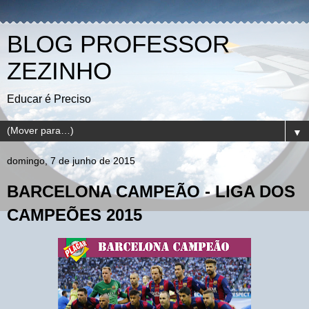
BLOG PROFESSOR
ZEZINHO
Educar é Preciso
▼
domingo, 7 de junho de 2015
BARCELONA CAMPEÃO - LIGA DOS
CAMPEÕES 2015