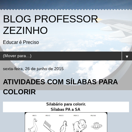
BLOG PROFESSOR
ZEZINHO
Educar é Preciso
▼
sexta-feira, 26 de junho de 2015
ATIVIDADES COM SÍLABAS PARA
COLORIR
Silabário para colorir.
Sílabas PA a SA