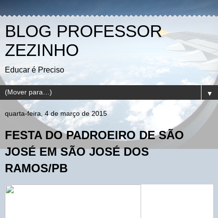
BLOG PROFESSOR
ZEZINHO
Educar é Preciso
▼
quarta-feira, 4 de março de 2015
FESTA DO PADROEIRO DE SÃO
JOSÉ EM SÃO JOSÉ DOS
RAMOS/PB