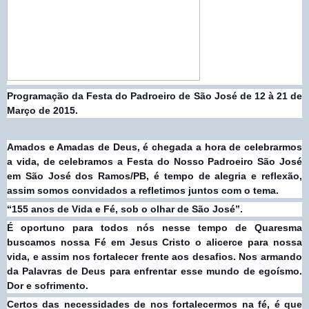
Programação da Festa do Padroeiro de São José de 12 à 21 de
Março de 2015.
Amados e Amadas de Deus, é chegada a hora de celebrarmos
a vida, de celebramos a Festa do Nosso Padroeiro São José
em São José dos Ramos/PB, é tempo de alegria e reflexão,
assim somos convidados a refletimos juntos com o tema.
“155 anos de Vida e Fé, sob o olhar de São José”.
É oportuno para todos nós nesse tempo de Quaresma
buscamos nossa Fé em Jesus Cristo o alicerce para nossa
vida, e assim nos fortalecer frente aos desafios. Nos armando
da Palavras de Deus para enfrentar esse mundo de egoísmo.
Dor e sofrimento.
Certos das necessidades de nos fortalecermos na fé, é que