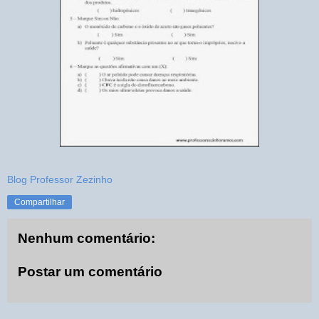
Blog Professor Zezinho
Compartilhar
Nenhum comentário:
Postar um comentário