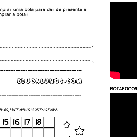
BOTAFOGO/P