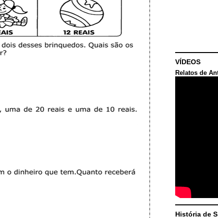
VÍDEOS
Relatos de An
História de 