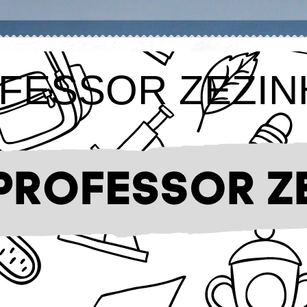
FESSOR ZEZIN