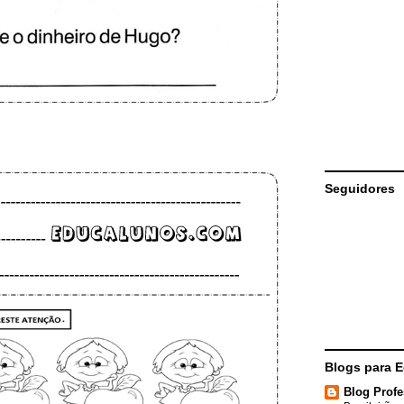
Seguidores
Blogs para 
Blog Profe