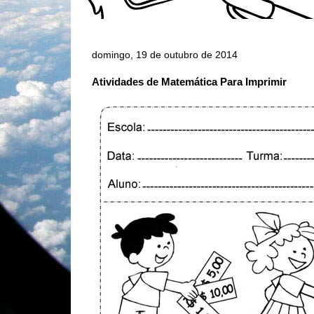
domingo, 19 de outubro de 2014
Atividades de Matemática Para Imprimir