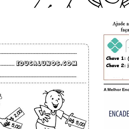
A Melhor En