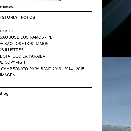
ernação
ISTÓRIA - FOTOS
DO BLOG
SÃO JOSÉ DOS RAMOS - PB
DE SÃO JOSÉ DOS RAMOS
OS ILUSTRES
 BOTAFOGO DA PARAIBA
DE COPYRIGHT
 CAMPEONATO PARAIBANO 2013 - 2014 - 2015
 IMAGEM
Blog