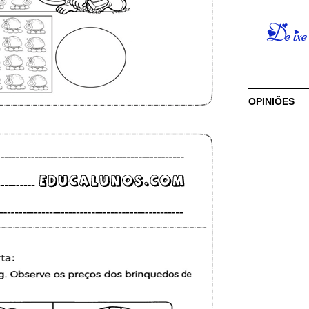
OPINIÕES