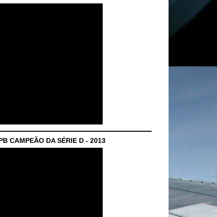
B CAMPEÃO DA SÉRIE D - 2013