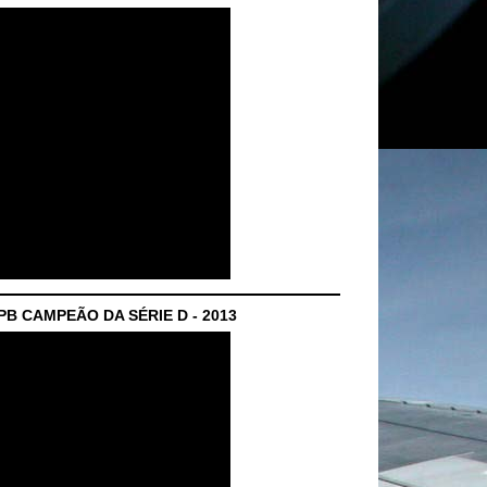
B CAMPEÃO DA SÉRIE D - 2013