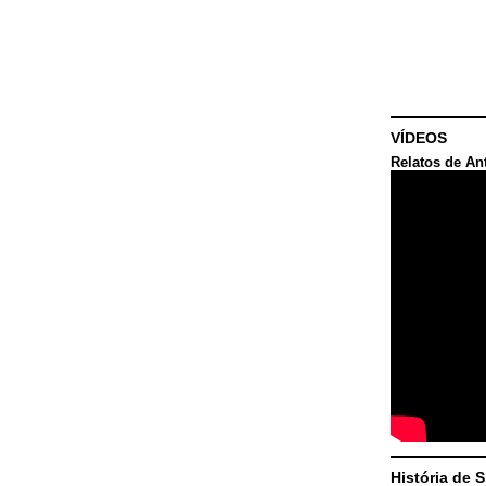
VÍDEOS
Relatos de An
História de 