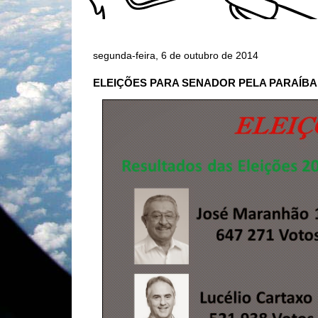
segunda-feira, 6 de outubro de 2014
ELEIÇÕES PARA SENADOR PELA PARAÍBA