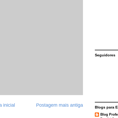
Seguidores
 inicial
Postagem mais antiga
Blogs para 
Blog Profe