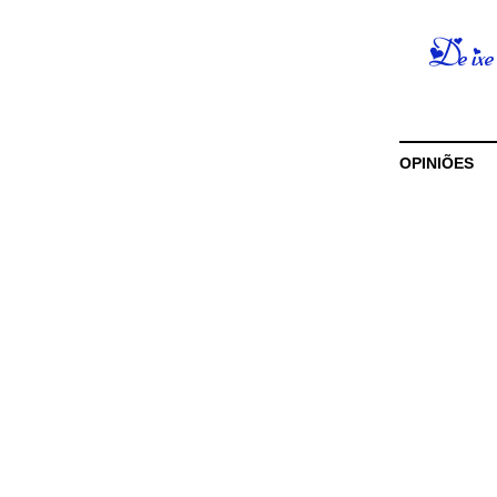
OPINIÕES