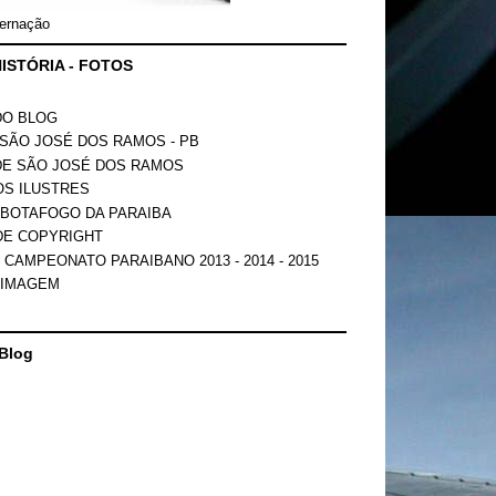
ernação
ISTÓRIA - FOTOS
DO BLOG
SÃO JOSÉ DOS RAMOS - PB
DE SÃO JOSÉ DOS RAMOS
OS ILUSTRES
 BOTAFOGO DA PARAIBA
DE COPYRIGHT
 CAMPEONATO PARAIBANO 2013 - 2014 - 2015
 IMAGEM
Blog