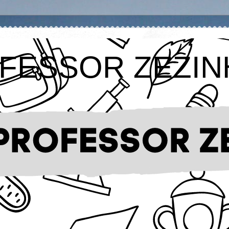
FESSOR ZEZIN