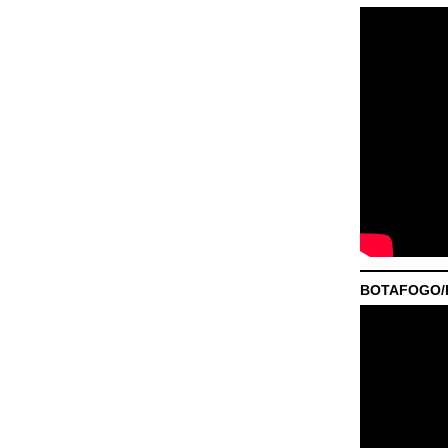
BOTAFOGO/P