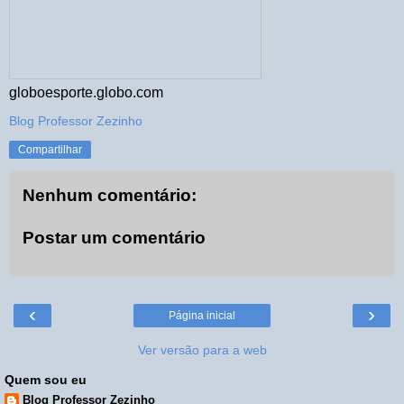
globoesporte.globo.com
Blog Professor Zezinho
Compartilhar
Nenhum comentário:
Postar um comentário
‹
›
Página inicial
Ver versão para a web
Quem sou eu
Blog Professor Zezinho