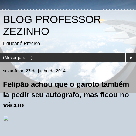
BLOG PROFESSOR
ZEZINHO
Educar é Preciso
▼
sexta-feira, 27 de junho de 2014
Felipão achou que o garoto também
ia pedir seu autógrafo, mas ficou no
vácuo