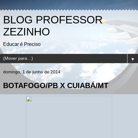
BLOG PROFESSOR
ZEZINHO
Educar é Preciso
▼
domingo, 1 de junho de 2014
BOTAFOGO/PB X CUIABÁ/MT