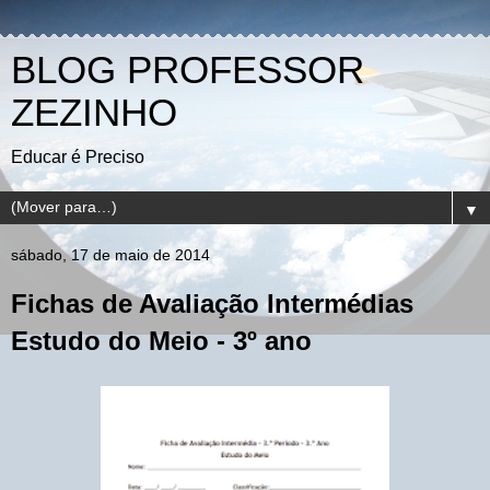
BLOG PROFESSOR
ZEZINHO
Educar é Preciso
▼
sábado, 17 de maio de 2014
Fichas de Avaliação Intermédias
Estudo do Meio - 3º ano