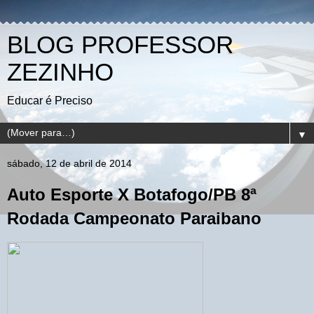
BLOG PROFESSOR
ZEZINHO
Educar é Preciso
▼
sábado, 12 de abril de 2014
Auto Esporte X Botafogo/PB 8ª
Rodada Campeonato Paraibano