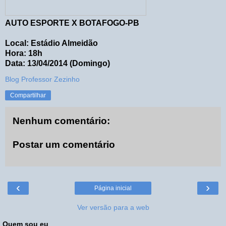
AUTO ESPORTE X BOTAFOGO-PB
Local: Estádio Almeidão
Hora: 18h
Data: 13/04/2014 (Domingo)
Blog Professor Zezinho
Compartilhar
Nenhum comentário:
Postar um comentário
‹
›
Página inicial
Ver versão para a web
Quem sou eu