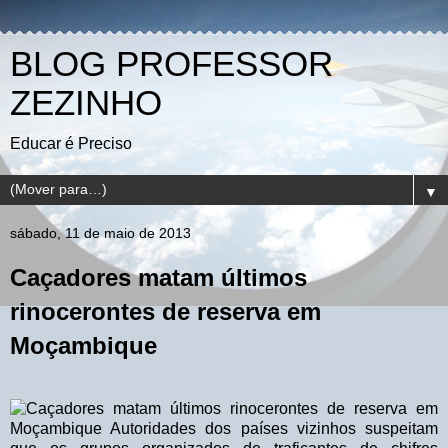
BLOG PROFESSOR
ZEZINHO
Educar é Preciso
▼
sábado, 11 de maio de 2013
Caçadores matam últimos
rinocerontes de reserva em
Moçambique