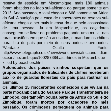
Autoridades dos países vizinhos suspeitam que os
grupos organizados de traficantes de chifres receberam
auxílio de guardas florestais do país para rastrear os
animais.
Os últimos 15 rinocerontes conhecidos que viviam na
parte moçambicana do Grande Parque Transfronteira de
Limpopo, que também ocupa parte da África do Sul e do
Zimbábue, foram mortos por caçadores no mês
passado. Os criminosos perseguem os animais para