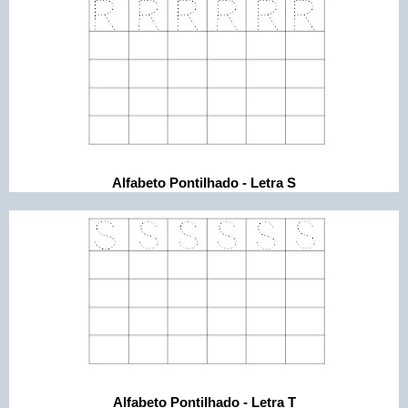
Alfabeto Pontilhado - Letra S
Alfabeto Pontilhado - Letra T