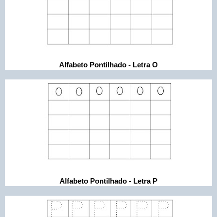
Alfabeto Pontilhado - Letra O
Alfabeto Pontilhado - Letra P