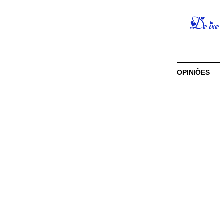
OPINIÕES