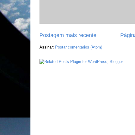
Postagem mais recente
Página
Assinar:
Postar comentários (Atom)