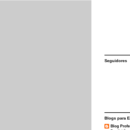
Seguidores
Blogs para 
Blog Profe