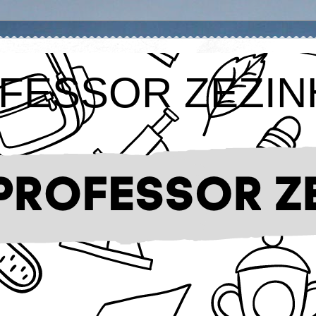
FESSOR ZEZIN