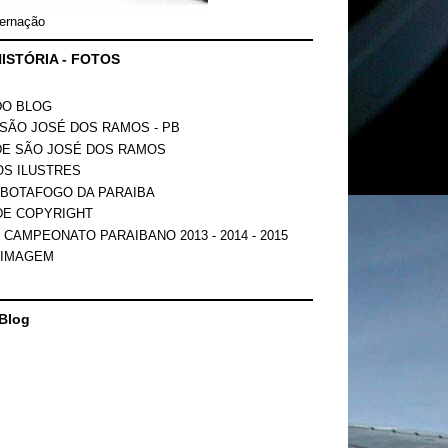
ernação
ISTÓRIA - FOTOS
DO BLOG
SÃO JOSÉ DOS RAMOS - PB
DE SÃO JOSÉ DOS RAMOS
OS ILUSTRES
 BOTAFOGO DA PARAIBA
DE COPYRIGHT
 CAMPEONATO PARAIBANO 2013 - 2014 - 2015
 IMAGEM
Blog