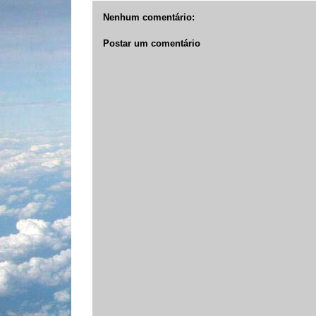
Nenhum comentário:
Postar um comentário