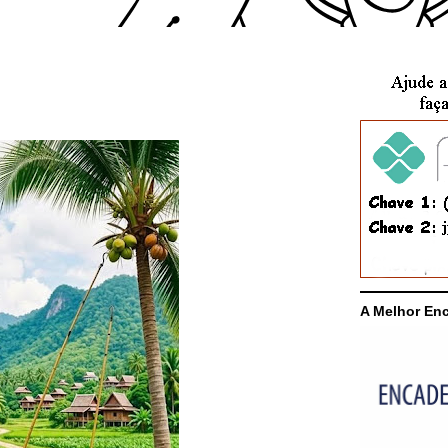
A Melhor En