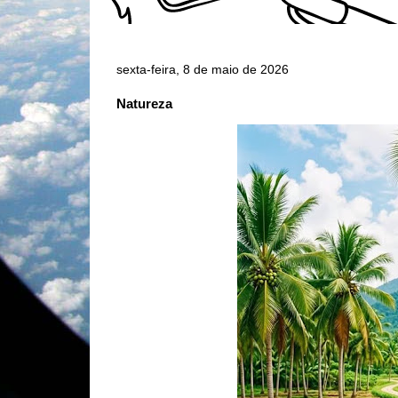
sexta-feira, 8 de maio de 2026
Natureza