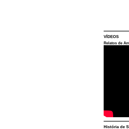
VÍDEOS
Relatos de An
História de 