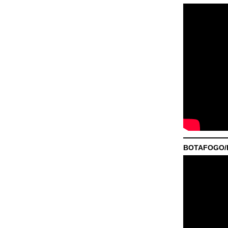
BOTAFOGO/P