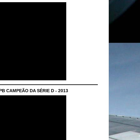
B CAMPEÃO DA SÉRIE D - 2013