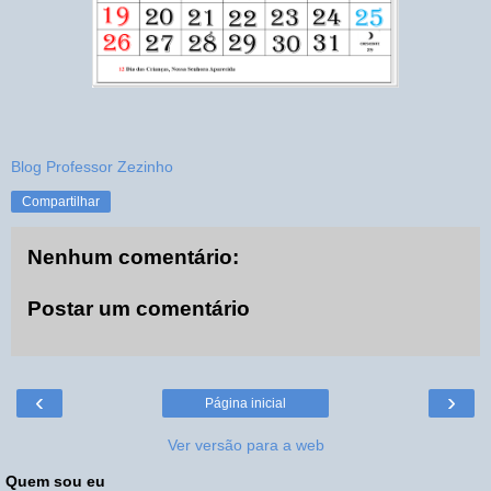
Blog Professor Zezinho
Compartilhar
Nenhum comentário:
Postar um comentário
‹
›
Página inicial
Ver versão para a web
Quem sou eu