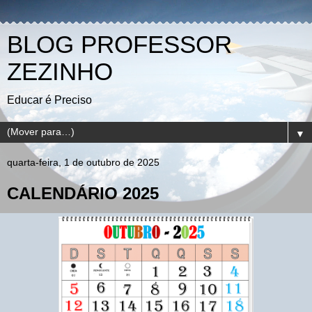
BLOG PROFESSOR
ZEZINHO
Educar é Preciso
▼
quarta-feira, 1 de outubro de 2025
CALENDÁRIO 2025