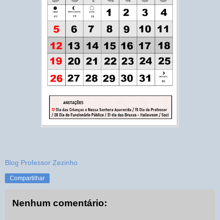
Blog Professor Zezinho
Compartilhar
Nenhum comentário: