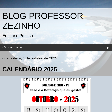
BLOG PROFESSOR
ZEZINHO
Educar é Preciso
▼
quarta-feira, 1 de outubro de 2025
CALENDÁRIO 2025