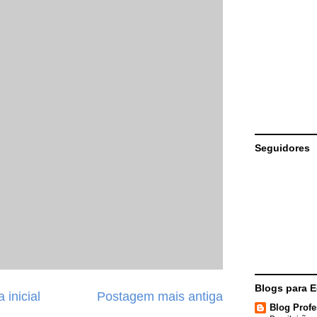
Seguidores
Blogs para 
 inicial
Postagem mais antiga
Blog Profe