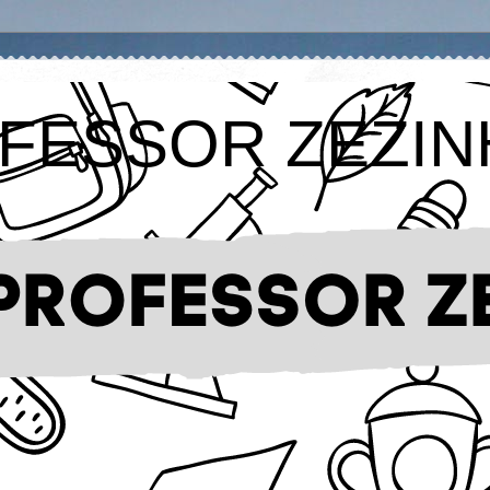
FESSOR ZEZIN