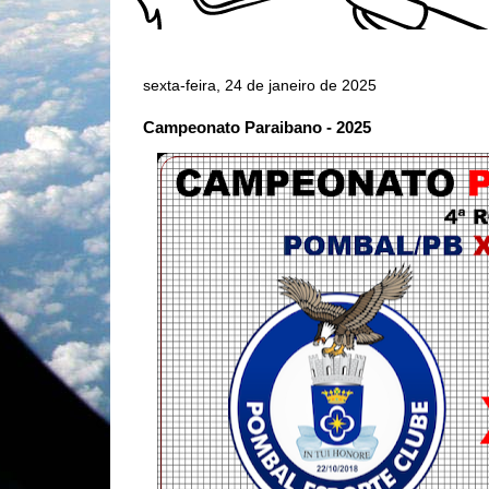
sexta-feira, 24 de janeiro de 2025
Campeonato Paraibano - 2025