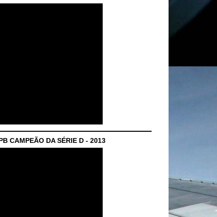
B CAMPEÃO DA SÉRIE D - 2013