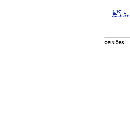
OPINIÕES