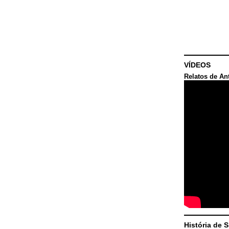
VÍDEOS
Relatos de An
História de 