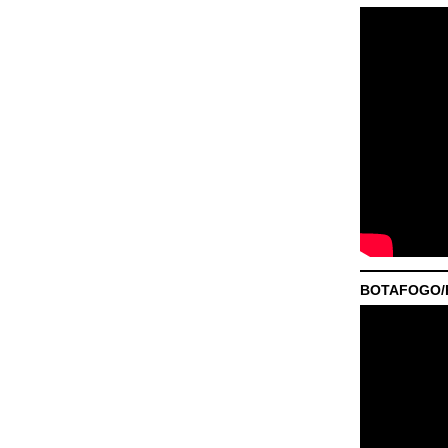
BOTAFOGO/P