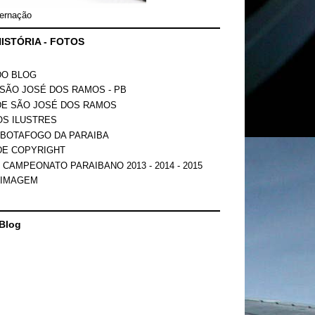
ernação
ISTÓRIA - FOTOS
DO BLOG
SÃO JOSÉ DOS RAMOS - PB
DE SÃO JOSÉ DOS RAMOS
OS ILUSTRES
 BOTAFOGO DA PARAIBA
DE COPYRIGHT
 CAMPEONATO PARAIBANO 2013 - 2014 - 2015
 IMAGEM
Blog