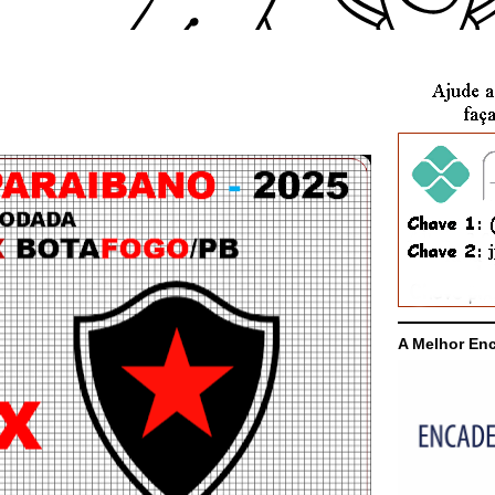
A Melhor En