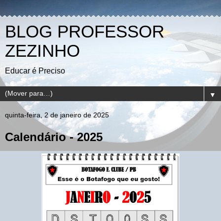
BLOG PROFESSOR
ZEZINHO
Educar é Preciso
▼
quinta-feira, 2 de janeiro de 2025
Calendário - 2025