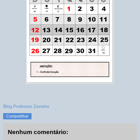
Blog Professor Zezinho
Compartilhar
Nenhum comentário: