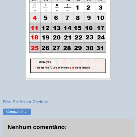
Blog Professor Zezinho
Compartilhar
Nenhum comentário: