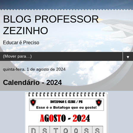
BLOG PROFESSOR
ZEZINHO
Educar é Preciso
▼
quinta-feira, 1 de agosto de 2024
Calendário - 2024