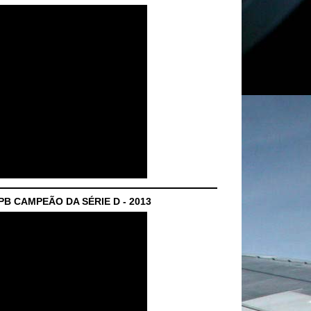
B CAMPEÃO DA SÉRIE D - 2013