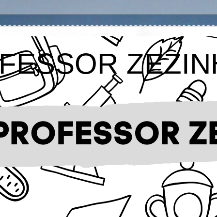
FESSOR ZEZIN