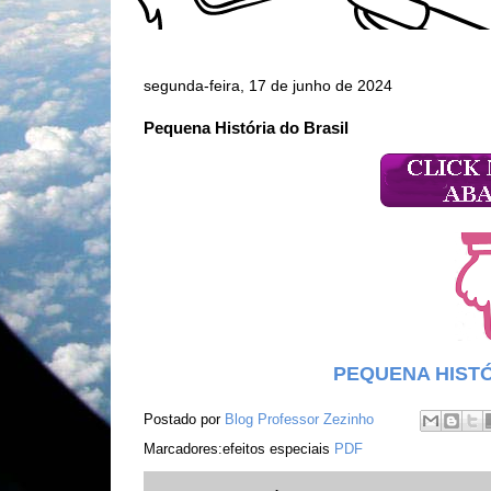
segunda-feira, 17 de junho de 2024
Pequena História do Brasil
PEQUENA HISTÓ
Postado por
Blog Professor Zezinho
Marcadores:efeitos especiais
PDF