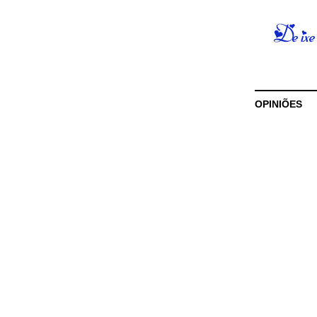
OPINIÕES