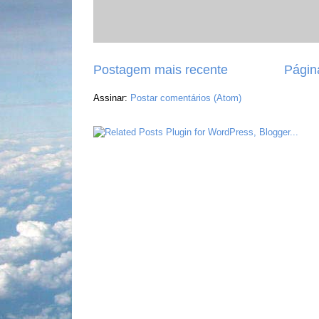
Postagem mais recente
Página
Assinar:
Postar comentários (Atom)