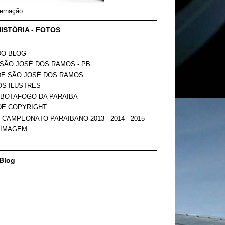
ernação
ISTÓRIA - FOTOS
DO BLOG
SÃO JOSÉ DOS RAMOS - PB
DE SÃO JOSÉ DOS RAMOS
OS ILUSTRES
 BOTAFOGO DA PARAIBA
DE COPYRIGHT
 CAMPEONATO PARAIBANO 2013 - 2014 - 2015
 IMAGEM
Blog