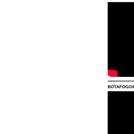
BOTAFOGO/P