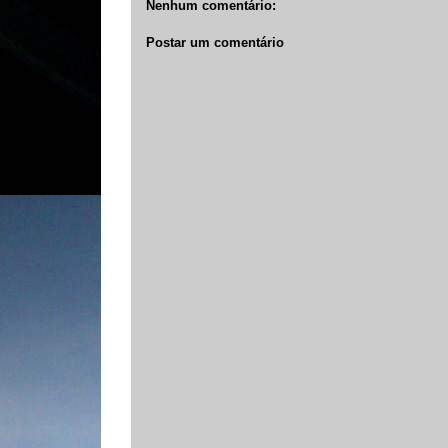
Nenhum comentário:
Postar um comentário