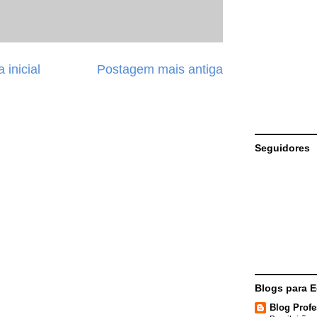
 inicial
Postagem mais antiga
Seguidores
Blogs para 
Blog Profe