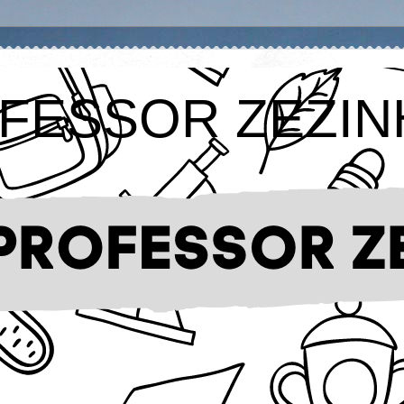
FESSOR ZEZIN