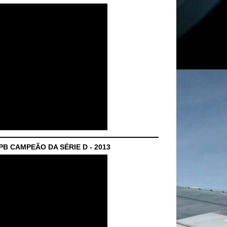
B CAMPEÃO DA SÉRIE D - 2013