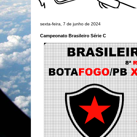
sexta-feira, 7 de junho de 2024
Campeonato Brasileiro Série C