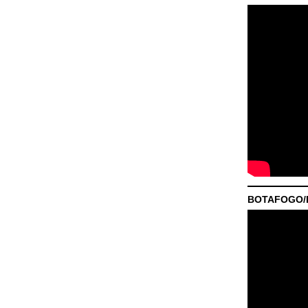
BOTAFOGO/P