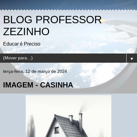
BLOG PROFESSOR
ZEZINHO
Educar é Preciso
▼
terça-feira, 12 de março de 2024
IMAGEM - CASINHA