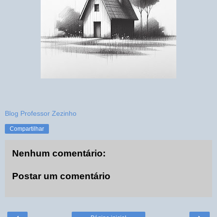
Blog Professor Zezinho
Compartilhar
Nenhum comentário:
Postar um comentário