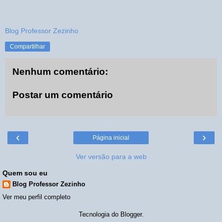
Blog Professor Zezinho
Compartilhar
Nenhum comentário:
Postar um comentário
‹
›
Página inicial
Ver versão para a web
Quem sou eu
Blog Professor Zezinho
Ver meu perfil completo
Tecnologia do
Blogger
.