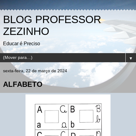
BLOG PROFESSOR
ZEZINHO
Educar é Preciso
▼
sexta-feira, 22 de março de 2024
ALFABETO