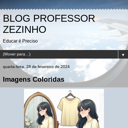
BLOG PROFESSOR
ZEZINHO
Educar é Preciso
▼
quarta-feira, 28 de fevereiro de 2024
Imagens Coloridas