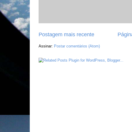
Postagem mais recente
Página
Assinar:
Postar comentários (Atom)