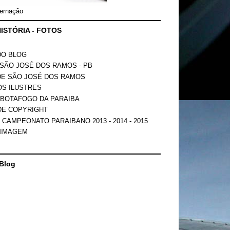
ernação
ISTÓRIA - FOTOS
DO BLOG
SÃO JOSÉ DOS RAMOS - PB
DE SÃO JOSÉ DOS RAMOS
OS ILUSTRES
 BOTAFOGO DA PARAIBA
DE COPYRIGHT
 CAMPEONATO PARAIBANO 2013 - 2014 - 2015
 IMAGEM
Blog