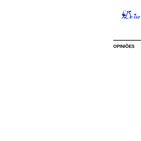
OPINIÕES