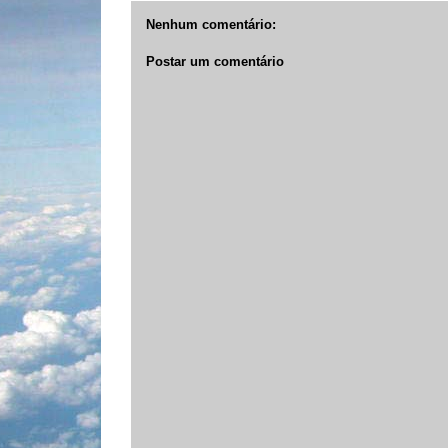
Nenhum comentário:
Postar um comentário