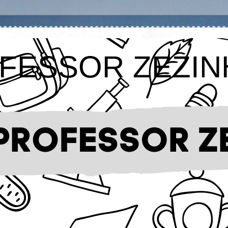
FESSOR ZEZIN