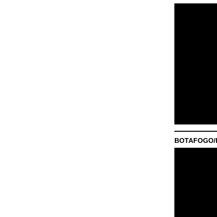
BOTAFOGO/P