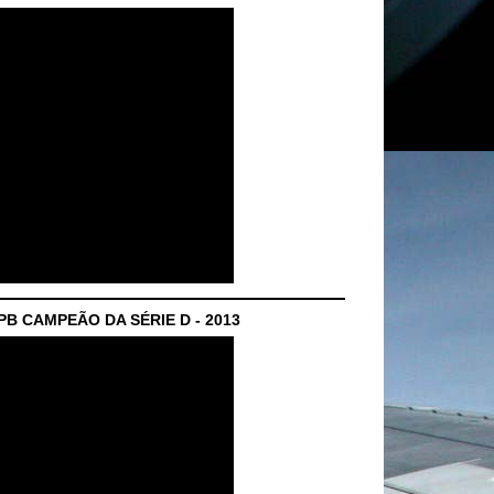
B CAMPEÃO DA SÉRIE D - 2013