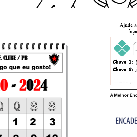
A Melhor En