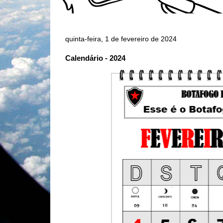
quinta-feira, 1 de fevereiro de 2024
Calendário - 2024