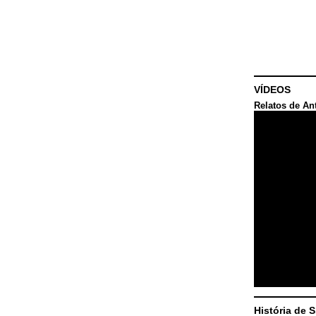
VÍDEOS
Relatos de An
História de 